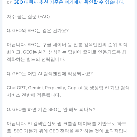
👉
GEO 대행사 추천 기준은 여기에서 확인할 수 있습니다.
자주 묻는 질문 (FAQ)
Q. GEO와 SEO는 같은 건가요?
아닙니다. SEO는 구글·네이버 등 전통 검색엔진의 순위 최적
화이고, GEO는 AI가 생성하는 답변에 출처로 인용되도록 최
적화하는 별도의 전략입니다.
Q. GEO는 어떤 AI 검색엔진에 적용되나요?
ChatGPT, Gemini, Perplexity, Copilot 등 생성형 AI 기반 검색
서비스 전반에 적용됩니다.
Q. GEO를 하면 기존 SEO는 안 해도 되나요?
아닙니다. AI 검색엔진도 웹 크롤링 데이터를 기반으로 하므
로, SEO 기본기 위에 GEO 전략을 추가하는 것이 효과적입니