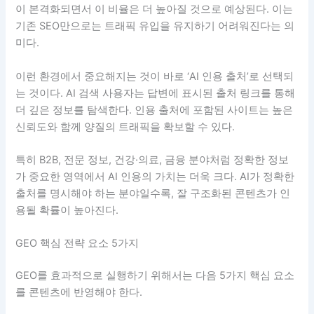
이 본격화되면서 이 비율은 더 높아질 것으로 예상된다. 이는
기존 SEO만으로는 트래픽 유입을 유지하기 어려워진다는 의
미다.
이런 환경에서 중요해지는 것이 바로 ‘AI 인용 출처’로 선택되
는 것이다. AI 검색 사용자는 답변에 표시된 출처 링크를 통해
더 깊은 정보를 탐색한다. 인용 출처에 포함된 사이트는 높은
신뢰도와 함께 양질의 트래픽을 확보할 수 있다.
특히 B2B, 전문 정보, 건강·의료, 금융 분야처럼 정확한 정보
가 중요한 영역에서 AI 인용의 가치는 더욱 크다. AI가 정확한
출처를 명시해야 하는 분야일수록, 잘 구조화된 콘텐츠가 인
용될 확률이 높아진다.
GEO 핵심 전략 요소 5가지
GEO를 효과적으로 실행하기 위해서는 다음 5가지 핵심 요소
를 콘텐츠에 반영해야 한다.