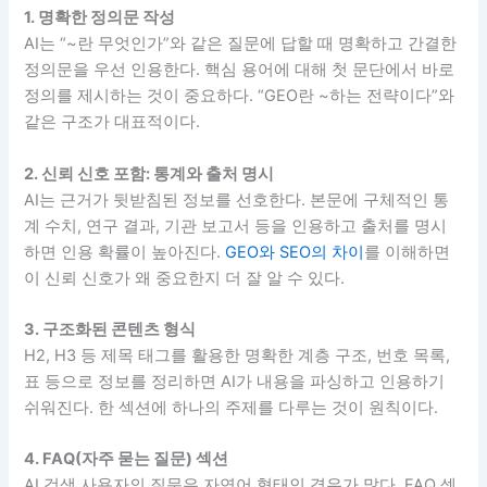
1. 명확한 정의문 작성
AI는 “~란 무엇인가”와 같은 질문에 답할 때 명확하고 간결한
정의문을 우선 인용한다. 핵심 용어에 대해 첫 문단에서 바로
정의를 제시하는 것이 중요하다. “GEO란 ~하는 전략이다”와
같은 구조가 대표적이다.
2. 신뢰 신호 포함: 통계와 출처 명시
AI는 근거가 뒷받침된 정보를 선호한다. 본문에 구체적인 통
계 수치, 연구 결과, 기관 보고서 등을 인용하고 출처를 명시
하면 인용 확률이 높아진다.
GEO와 SEO의 차이
를 이해하면
이 신뢰 신호가 왜 중요한지 더 잘 알 수 있다.
3. 구조화된 콘텐츠 형식
H2, H3 등 제목 태그를 활용한 명확한 계층 구조, 번호 목록,
표 등으로 정보를 정리하면 AI가 내용을 파싱하고 인용하기
쉬워진다. 한 섹션에 하나의 주제를 다루는 것이 원칙이다.
4. FAQ(자주 묻는 질문) 섹션
AI 검색 사용자의 질문은 자연어 형태인 경우가 많다. FAQ 섹