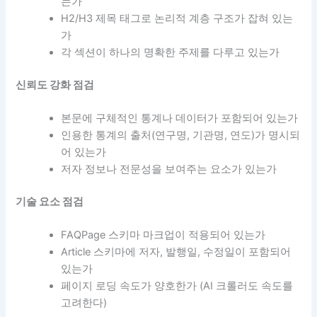
는가
H2/H3 제목 태그로 논리적 계층 구조가 잡혀 있는
가
각 섹션이 하나의 명확한 주제를 다루고 있는가
신뢰도 강화 점검
본문에 구체적인 통계나 데이터가 포함되어 있는가
인용한 통계의 출처(연구명, 기관명, 연도)가 명시되
어 있는가
저자 정보나 전문성을 보여주는 요소가 있는가
기술 요소 점검
FAQPage 스키마 마크업이 적용되어 있는가
Article 스키마에 저자, 발행일, 수정일이 포함되어
있는가
페이지 로딩 속도가 양호한가 (AI 크롤러도 속도를
고려한다)