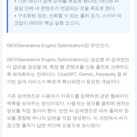
• 기존 SEO가 검색 순위를 목표로 했다면, GEO는 AI
응답 안에 내 콘텐츠가 언급되는 것을 목표로 한다.
• 구조화된 정보, 신뢰할 수 있는 출처 표기, 스키마 마
크업이 GEO의 핵심 실행 요소다.
GEO(Generative Engine Optimization)란 무엇인가
GEO(Generative Engine Optimization)는 생성형 AI 검색엔진
이 답변을 생성할 때, 특정 웹 콘텐츠를 인용 출처로 선택하도
록 최적화하는 전략이다. ChatGPT, Gemini, Perplexity 등 AI
기반 검색 서비스가 빠르게 확산되면서 등장한 개념이다.
기존 검색엔진은 사용자가 키워드를 입력하면 관련 웹페이지
목록을 보여주는 방식이었다. 사용자는 링크를 클릭해 원하는
정보를 직접 찾아야 했다. 반면 AI 검색엔진은 여러 출처의 정
보를 종합해 하나의 답변을 직접 생성한다. 이 과정에서 AI가
참고한 출처가 답변 하단에 인용으로 표시된다.