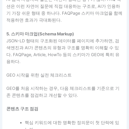
션은 이런 자연어 질문에 직접 대응하는 구조로, AI가 인용하
기 가장 쉬운 형태 중 하나다. FAQPage 스키마 마크업을 함께
적용하면 효과가 극대화된다.
5. 스키마 마크업(Schema Markup)
JSON-LD 형태의 구조화된 데이터를 페이지에 추가하면, 검
색엔진과 AI가 콘텐츠의 유형과 구조를 명확히 이해할 수 있
다. FAQPage, Article, HowTo 등의 스키마가 GEO에 특히 유
용하다.
GEO 시작을 위한 실전 체크리스트
GEO를 처음 시작하는 경우, 다음 체크리스트를 기준으로 기
존 콘텐츠를 점검하고 개선할 수 있다.
콘텐츠 구조 점검
핵심 키워드에 대한 명확한 정의문이 첫 단락에 있