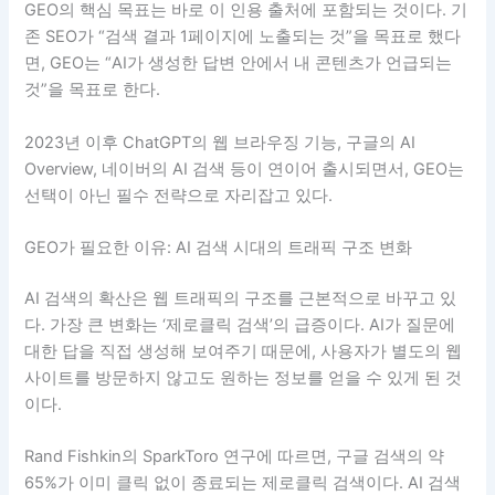
GEO의 핵심 목표는 바로 이 인용 출처에 포함되는 것이다. 기
존 SEO가 “검색 결과 1페이지에 노출되는 것”을 목표로 했다
면, GEO는 “AI가 생성한 답변 안에서 내 콘텐츠가 언급되는
것”을 목표로 한다.
2023년 이후 ChatGPT의 웹 브라우징 기능, 구글의 AI
Overview, 네이버의 AI 검색 등이 연이어 출시되면서, GEO는
선택이 아닌 필수 전략으로 자리잡고 있다.
GEO가 필요한 이유: AI 검색 시대의 트래픽 구조 변화
AI 검색의 확산은 웹 트래픽의 구조를 근본적으로 바꾸고 있
다. 가장 큰 변화는 ‘제로클릭 검색’의 급증이다. AI가 질문에
대한 답을 직접 생성해 보여주기 때문에, 사용자가 별도의 웹
사이트를 방문하지 않고도 원하는 정보를 얻을 수 있게 된 것
이다.
Rand Fishkin의 SparkToro 연구에 따르면, 구글 검색의 약
65%가 이미 클릭 없이 종료되는 제로클릭 검색이다. AI 검색