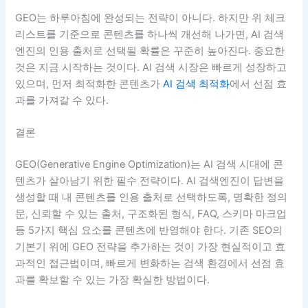
GEO는 하루아침에 완성되는 전략이 아니다. 하지만 위 체크
리스트를 기준으로 콘텐츠를 하나씩 개선해 나가면, AI 검색
엔진의 인용 출처로 선택될 확률은 꾸준히 높아진다. 중요한
것은 지금 시작하는 것이다. AI 검색 시장은 빠르게 성장하고
있으며, 먼저 최적화한 콘텐츠가
AI 검색 최적화
에서 선점 효
과를 가져갈 수 있다.
결론
GEO(Generative Engine Optimization)는 AI 검색 시대에 콘
텐츠가 살아남기 위한 필수 전략이다. AI 검색엔진이 답변을
생성할 때 내 콘텐츠를 인용 출처로 선택하도록, 명확한 정의
문, 신뢰할 수 있는 출처, 구조화된 형식, FAQ, 스키마 마크업
등 5가지 핵심 요소를 콘텐츠에 반영해야 한다. 기존 SEO의
기본기 위에 GEO 전략을 추가하는 것이 가장 현실적이고 효
과적인 접근법이며, 빠르게 변화하는 검색 환경에서 선점 효
과를 확보할 수 있는 가장 확실한 방법이다.