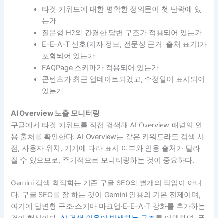
타겟 키워드에 대한 명확한 정의문이 첫 단락에 있
는가
질문형 H2와 간결한 답변 구조가 적용되어 있는가
E-E-A-T 신호(저자 정보, 전문성 근거, 출처 표기)가
포함되어 있는가
FAQPage 스키마가 적용되어 있는가
콘텐츠가 최근 업데이트되었고, 수정일이 표시되어
있는가
AI Overview 노출 모니터링
구글에서 타겟 키워드를 직접 검색해 AI Overview 패널의 인
용 출처를 확인한다. AI Overview는 같은 키워드라도 검색 시
점, 사용자 위치, 기기에 따라 표시 여부와 인용 출처가 달라
질 수 있으므로, 주기적으로 모니터링하는 것이 중요하다.
Gemini 검색 최적화는 기존 구글 SEO와 별개의 작업이 아니
다. 구글 SEO를 잘 하는 것이 Gemini 인용의 기본 전제이며,
여기에 답변형 구조·스키마 마크업·E-E-A-T 강화를 추가하는