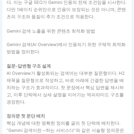
다. 이는 구글 SEO가 Gemini 인용의 전제 조건임을 시사한다.
다만 1페이지 순위만으로 인용이 보장되는 것은 아니며, 콘텐
츠의 구조와 품질이 추가 조건으로 작용한다.
Gemini 검색 노출을 위한 콘텐츠 최적화 방법
Gemini 검색(AI Overview)에서 인용되기 위한 구체적 최적화
방법을 정리한다.
질문-답변형 구조 설계
AI Overview가 활성화되는 검색어는 대부분 질문형이다. H2
제목을 질문형으로 작성하고, 바로 아래에 간결한 답변을 배
치하는 구조가 효과적이다. 첫 문장에서 핵심 답변을 제시하
고, 이후 단락에서 상세 설명을 이어가는 역피라미드 구조를
권장한다.
정의문 첫 문단 배치
핵심 개념에 대한 명확한 정의를 글의 첫 단락에 배치한다.
“Gemini 검색이란 ~하는 서비스다”와 같은 서술형 정의문은