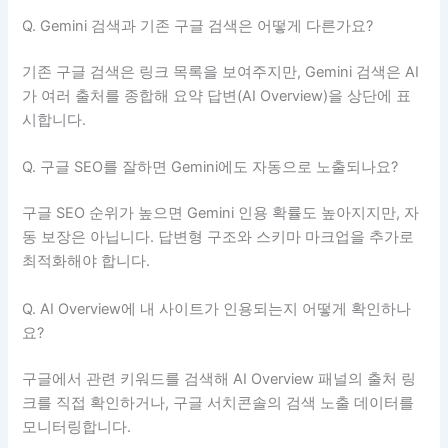
Q. Gemini 검색과 기존 구글 검색은 어떻게 다른가요?
기존 구글 검색은 링크 목록을 보여주지만, Gemini 검색은 AI
가 여러 출처를 종합해 요약 답변(AI Overview)을 상단에 표
시합니다.
Q. 구글 SEO를 잘하면 Gemini에도 자동으로 노출되나요?
구글 SEO 순위가 높으면 Gemini 인용 확률도 높아지지만, 자
동 보장은 아닙니다. 답변형 구조와 스키마 마크업을 추가로
최적화해야 합니다.
Q. AI Overview에 내 사이트가 인용되는지 어떻게 확인하나
요?
구글에서 관련 키워드를 검색해 AI Overview 패널의 출처 링
크를 직접 확인하거나, 구글 서치콘솔의 검색 노출 데이터를
모니터링합니다.