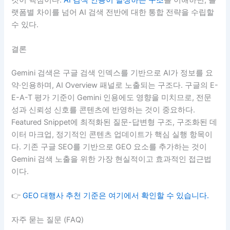
것이 핵심이다.
AI 검색 인용이 발생하는 구조
를 이해하면, 플
랫폼별 차이를 넘어 AI 검색 전반에 대한 통합 전략을 수립할
수 있다.
결론
Gemini 검색은 구글 검색 인덱스를 기반으로 AI가 정보를 요
약·인용하며, AI Overview 패널로 노출되는 구조다. 구글의 E-
E-A-T 평가 기준이 Gemini 인용에도 영향을 미치므로, 전문
성과 신뢰성 신호를 콘텐츠에 반영하는 것이 중요하다.
Featured Snippet에 최적화된 질문-답변형 구조, 구조화된 데
이터 마크업, 정기적인 콘텐츠 업데이트가 핵심 실행 항목이
다. 기존 구글 SEO를 기반으로 GEO 요소를 추가하는 것이
Gemini 검색 노출을 위한 가장 현실적이고 효과적인 접근법
이다.
👉
GEO 대행사 추천 기준은 여기에서 확인할 수 있습니다.
자주 묻는 질문 (FAQ)