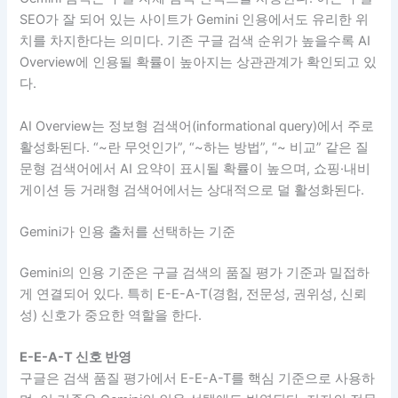
SEO가 잘 되어 있는 사이트가 Gemini 인용에서도 유리한 위
치를 차지한다는 의미다. 기존 구글 검색 순위가 높을수록 AI
Overview에 인용될 확률이 높아지는 상관관계가 확인되고 있
다.
AI Overview는 정보형 검색어(informational query)에서 주로
활성화된다. “~란 무엇인가”, “~하는 방법”, “~ 비교” 같은 질
문형 검색어에서 AI 요약이 표시될 확률이 높으며, 쇼핑·내비
게이션 등 거래형 검색어에서는 상대적으로 덜 활성화된다.
Gemini가 인용 출처를 선택하는 기준
Gemini의 인용 기준은 구글 검색의 품질 평가 기준과 밀접하
게 연결되어 있다. 특히 E-E-A-T(경험, 전문성, 권위성, 신뢰
성) 신호가 중요한 역할을 한다.
E-E-A-T 신호 반영
구글은 검색 품질 평가에서 E-E-A-T를 핵심 기준으로 사용하