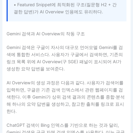
• Featured Snippet에 최적화된 구조(질문형 H2 + 간
결한 답변)가 AI Overview 인용에도 유리하다.
Gemini 검색과 AI Overview의 작동 구조
Gemini 검색은 구글이 자사의 대규모 언어모델 Gemini를 검
색에 통합한 서비스다. 사용자가 구글에서 검색하면, 기존의
링크 목록 위에 AI Overview(구 SGE) 패널이 표시되어 AI가
생성한 요약 답변을 보여준다.
AI Overview의 생성 과정은 다음과 같다. 사용자가 검색어를
입력하면, 구글은 기존 검색 인덱스에서 관련 웹페이지를 검
색한다. 이후 Gemini가 상위 검색 결과의 콘텐츠를 종합·분석
해 하나의 요약 답변을 생성하고, 참고한 출처를 링크로 표시
한다.
ChatGPT 검색이 Bing 인덱스를 기반으로 하는 것과 달리,
Gemini 검색은 구글 자체 검색 인덱스를 사용한다. 이는 구글