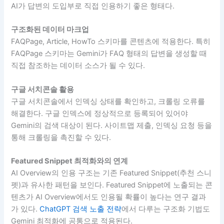
AI가 답변의 도입부로 직접 인용하기 좋은 형태다.
구조화된 데이터 마크업
FAQPage, Article, HowTo 스키마를 콘텐츠에 적용한다. 특히
FAQPage 스키마는 Gemini가 FAQ 형태의 답변을 생성할 때
직접 참조하는 데이터 소스가 될 수 있다.
구글 서치콘솔 활용
구글 서치콘솔에서 인덱싱 상태를 확인하고, 크롤링 오류를
해결한다. 구글 인덱스에 정상적으로 등록되어 있어야
Gemini의 검색 대상이 된다. 사이트맵 제출, 인덱싱 요청 등을
통해 크롤링을 촉진할 수 있다.
Featured Snippet 최적화와의 연계
AI Overview의 인용 구조는 기존 Featured Snippet(추천 스니
펫)과 유사한 패턴을 보인다. Featured Snippet에 노출되는 콘
텐츠가 AI Overview에서도 인용될 확률이 높다는 연구 결과
가 있다.
ChatGPT 검색 노출 전략
에서 다루는 구조화 기법도
Gemini 최적화에 공통으로 적용된다.