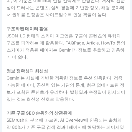
며, 이 기준은 Gemini의 인용 선택에도 반영된다. 저자의 전문
성이 드러나는 콘텐츠, 실제 경험에 기반한 정보, 해당 분야에
서 권위를 인정받은 사이트일수록 인용 확률이 높다.
구조화된 데이터 활용
JSON-LD 형태의 스키마 마크업은 구글이 콘텐츠의 유형과
구조를 파악하는 데 활용한다. FAQPage, Article, HowTo 등의
스키마가 적용된 페이지는 Gemini가 정보를 추출하고 인용하
기 더 쉽다.
정보 정확성과 최신성
Gemini는 사실에 기반한 정확한 정보를 우선 인용한다. 검증
가능한 데이터, 공신력 있는 기관의 통계, 최근 업데이트된 정
보가 포함된 콘텐츠가 유리하다. 발행일과 수정일이 명시되어
있는 것도 최신성 신호로 작용한다.
기존 구글 SEO 순위와의 상관관계
SEMrush의 분석에 따르면, AI Overview에 인용되는 출처의
약 80%가 기존 구글 검색 결과 1페이지에 해당하는 페이지였