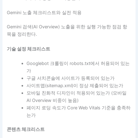
Gemini 노출 체크리스트와 실전 적용
Gemini 검색(AI Overview) 노출을 위한 실행 가능한 점검 항
목을 정리한다.
기술 설정 체크리스트
Googlebot 크롤링이 robots.txt에서 허용되어 있는
가
구글 서치콘솔에 사이트가 등록되어 있는가
사이트맵(sitemap.xml)이 정상 제출되어 있는가
모바일 친화적 디자인이 적용되어 있는가 (모바일
AI Overview 비중이 높음)
페이지 로딩 속도가 Core Web Vitals 기준을 충족하
는가
콘텐츠 체크리스트