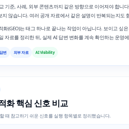
비교 기준, 사례, 외부 콘텐츠까지 같은 방향으로 이어져야 합니다.
보지 않습니다. 여러 공개 자료에서 같은 설명이 반복되는지도 
최적화(GEO)는 태그 하나로 끝나는 작업이 아닙니다. 보이고 싶
일 자료를 정리한 뒤, 실제 AI 답변 변화를 계속 확인하는 운영
 답변
외부 자료
AI Visibility
최적화 핵심 신호 비교
해할 때 참고하기 쉬운 신호를 실행 항목별로 정리했습니다.