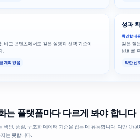
성과 
확인할 내
영상, 비교 콘텐츠에서도 같은 설명과 선택 기준이
같은 질문
.
변화를 
급 계획 없음
약한 신호
이
적화는 플랫폼마다 다르게 봐야 합니다
색인, 품질, 구조화 데이터 기준을 잡는 데 유용합니다. 다만 ChatGPT, P
지는 못합니다.