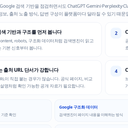
Google 검색 기반을 점검하면서도 ChatGPT·Gemini·Perplexity
정보, 출처 노출 방식, 답변 구성이 플랫폼마다 달라질 수 있기 때문
 검색 기반과 구조를 먼저 봅니다
2
l content, robots, 구조화 데이터처럼 검색엔진이 읽고
는 기본 신호부터 봅니다.
ty는 출처 URL 단서가 강합니다
4
RL이 직접 붙는 경우가 많습니다. 공식 페이지, 비교
상 설명처럼 확인 가능한 공개 자료가 필요합니다.
Google 구조화 데이터
 기준 확인
검색엔진이 페이지 내용을 이해하는 방식