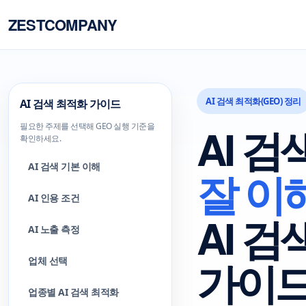
ZESTCOMPANY
AI 검색 최적화(GEO) 정리
AI 검색 최적화 가이드
AI 검
필요한 주제를 선택해 GEO 실행 기준을
확인하세요.
AI 검색 기본 이해
잘 이
AI 인용 조건
AI 검
AI 노출 측정
가이
업체 선택
업종별 AI 검색 최적화