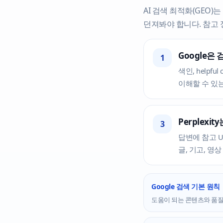
AI 검색 최적화(GEO)는 
던져봐야 합니다. 참고 
Google은
1
색인, helpfu
이해할 수 있
Perplexi
3
답변에 참고 U
글, 기고, 영
Google 검색 기본 원칙
도움이 되는 콘텐츠와 품질