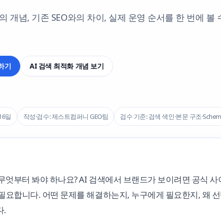
)의 개념, 기존 SEO와의 차이, 실제 운영 순서를 한 번에 볼 
담하기
AI 검색 최적화 개념 보기
16일
작성·검수: 제스트컴퍼니 GEO팀
검수 기준: 검색 색인·본문 구조·Schema·AI
 무엇부터 봐야 하나요? AI 검색에서 브랜드가 보이려면 공식 
필요합니다. 어떤 문제를 해결하는지, 누구에게 필요한지, 왜 
.