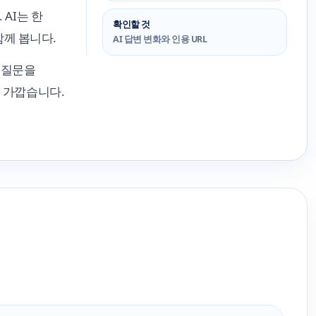
 AI는 한
확인할 것
함께 봅니다.
AI 답변 변화와 인용 URL
은 질문을
에 가깝습니다.