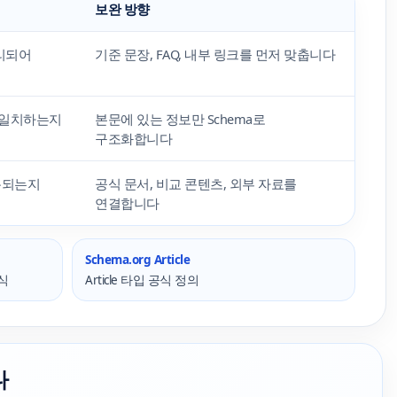
보완 방향
정리되어
기준 문장, FAQ, 내부 링크를 먼저 맞춥니다
본문과 일치하는지
본문에 있는 정보만 Schema로
구조화합니다
복되는지
공식 문서, 비교 콘텐츠, 외부 자료를
연결합니다
Schema.org Article
식
Article 타입 공식 정의
다