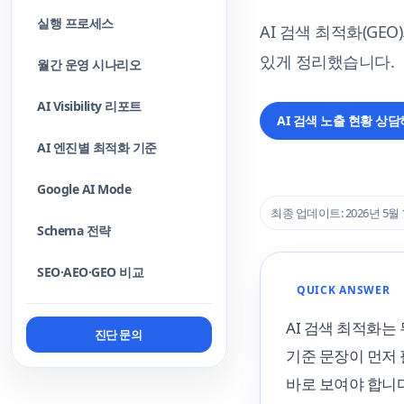
실행 프로세스
AI 검색 최적화(GEO
있게 정리했습니다.
월간 운영 시나리오
AI Visibility 리포트
AI 검색 노출 현황 상
AI 엔진별 최적화 기준
Google AI Mode
최종 업데이트: 2026년 5월 
Schema 전략
SEO·AEO·GEO 비교
QUICK ANSWER
AI 검색 최적화는
진단 문의
기준 문장이 먼저 
바로 보여야 합니다