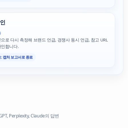
확인
용
으로 다시 측정해 브랜드 언급, 경쟁사 동시 언급, 참고 URL
확인합니다.
: 캡처 보고서로 종료
erplexity, Claude의 답변