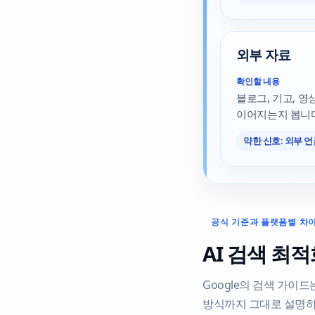
외부 자료
확인할 내용
블로그, 기고, 
이어지는지 봅니다
약한 신호: 외부 언
공식 기준과 플랫폼별 차
AI 검색 최
Google의 검색 가이드는 
방식까지 그대로 설명하