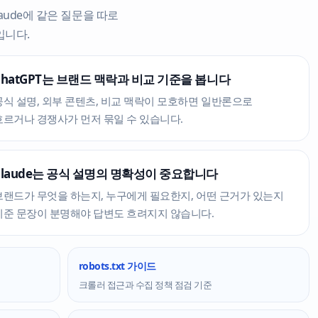
·Claude에 같은 질문을 따로
입니다.
ChatGPT는 브랜드 맥락과 비교 기준을 봅니다
공식 설명, 외부 콘텐츠, 비교 맥락이 모호하면 일반론으로
흐르거나 경쟁사가 먼저 묶일 수 있습니다.
Claude는 공식 설명의 명확성이 중요합니다
브랜드가 무엇을 하는지, 누구에게 필요한지, 어떤 근거가 있는지
기준 문장이 분명해야 답변도 흐려지지 않습니다.
robots.txt 가이드
크롤러 접근과 수집 정책 점검 기준