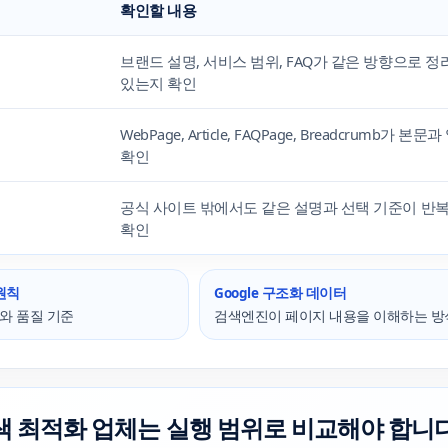
확인할 내용
브랜드 설명, 서비스 범위, FAQ가 같은 방향으로 
있는지 확인
WebPage, Article, FAQPage, Breadcrumb가 
확인
공식 사이트 밖에서도 같은 설명과 선택 기준이 반
확인
 원칙
Google 구조화 데이터
와 품질 기준
검색엔진이 페이지 내용을 이해하는 방
검색 최적화 업체는 실행 범위로 비교해야 합니