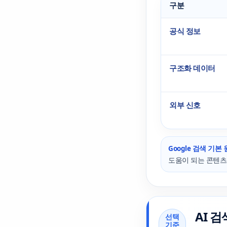
구분
공식 정보
구조화 데이터
외부 신호
Google 검색 기본
도움이 되는 콘텐츠
AI 
선택
기준