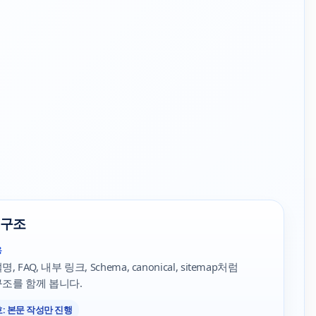
 구조
용
 FAQ, 내부 링크, Schema, canonical, sitemap처럼
조를 함께 봅니다.
: 본문 작성만 진행