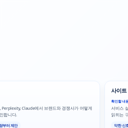
사이트
확인할 내
ni, Perplexity, Claude에서 브랜드와 경쟁사가 어떻게
서비스 설명,
인합니다.
읽히는 구
수량부터 제안
약한 신호