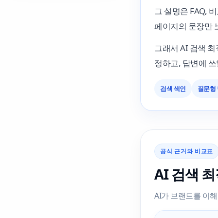
그 설명은 FAQ, 
페이지의 문장만 
그래서 AI 검색 
정하고, 답변에 쓰
검색 색인
질문형
공식 근거와 비교표
AI 검색 
AI가 브랜드를 이