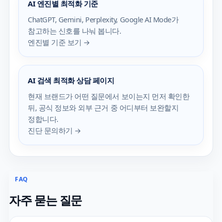
AI 엔진별 최적화 기준
ChatGPT, Gemini, Perplexity, Google AI Mode가
참고하는 신호를 나눠 봅니다.
엔진별 기준 보기 →
AI 검색 최적화 상담 페이지
현재 브랜드가 어떤 질문에서 보이는지 먼저 확인한
뒤, 공식 정보와 외부 근거 중 어디부터 보완할지
정합니다.
진단 문의하기 →
FAQ
자주 묻는 질문