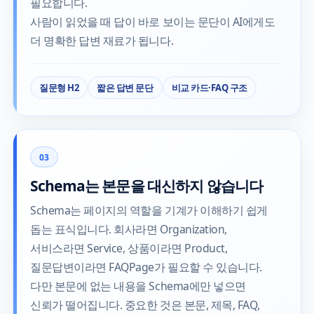
필요합니다.
사람이 읽었을 때 답이 바로 보이는 문단이 AI에게도
더 명확한 답변 재료가 됩니다.
질문형 H2
짧은 답변 문단
비교 카드·FAQ 구조
03
Schema는 본문을 대신하지 않습니다
Schema는 페이지의 역할을 기계가 이해하기 쉽게
돕는 표식입니다. 회사라면 Organization,
서비스라면 Service, 상품이라면 Product,
질문답변이라면 FAQPage가 필요할 수 있습니다.
다만 본문에 없는 내용을 Schema에만 넣으면
신뢰가 떨어집니다. 중요한 것은 본문, 제목, FAQ,