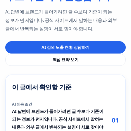
AI 답변에 브랜드가 들어가려면 글 수보다 기준이 되는
정보가 먼저입니다. 공식 사이트에서 말하는 내용과 외부
글에서 반복되는 설명이 서로 맞아야 합니다.
AI 검색 노출 현황 상담하기
핵심 요약 보기
이 글에서 확인할 기준
AI 인용 조건
AI 답변에 브랜드가 들어가려면 글 수보다 기준이
01
되는 정보가 먼저입니다. 공식 사이트에서 말하는
내용과 외부 글에서 반복되는 설명이 서로 맞아야