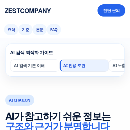
ZESTCOMPANY
진단 문의
요약
기준
본문
FAQ
AI 검색 최적화 가이드
AI 검색 기본 이해
AI 인용 조건
AI 노출 
AI CITATION
AI가 참고하기 쉬운 정보는
구조와 근거가 분명합니다