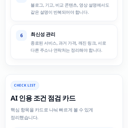
블로그, 기고, 비교 콘텐츠, 영상 설명에서도
같은 설명이 반복되어야 합니다.
최신성 관리
6
종료된 서비스, 과거 가격, 깨진 링크, 서로
다른 주소나 연락처는 정리해야 합니다.
CHECK LIST
AI 인용 조건 점검 카드
핵심 항목을 카드로 나눠 빠르게 볼 수 있게
정리했습니다.