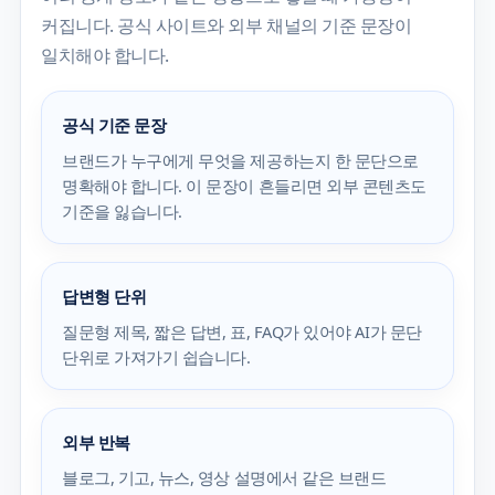
커집니다. 공식 사이트와 외부 채널의 기준 문장이
일치해야 합니다.
공식 기준 문장
브랜드가 누구에게 무엇을 제공하는지 한 문단으로
명확해야 합니다. 이 문장이 흔들리면 외부 콘텐츠도
기준을 잃습니다.
답변형 단위
질문형 제목, 짧은 답변, 표, FAQ가 있어야 AI가 문단
단위로 가져가기 쉽습니다.
외부 반복
블로그, 기고, 뉴스, 영상 설명에서 같은 브랜드