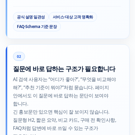
공식 설명 일관성
서비스·대상 고객 명확화
FAQ·Schema 기준 문장
02
질문에 바로 답하는 구조가 필요합니다
AI 검색 사용자는 “어디가 좋아?”, “무엇을 비교해야
해?”, “추천 기준이 뭐야?”처럼 묻습니다. 페이지
안에서도 이 질문에 바로 답하는 문단이 보여야
합니다.
긴 홍보문만 있으면 핵심이 잘 보이지 않습니다.
질문형 H2, 짧은 요약, 비교 카드, 구매 전 확인사항,
FAQ처럼 답변에 바로 쓰일 수 있는 구조가