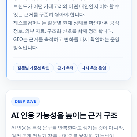
브랜드가 어떤 카테고리의 어떤 대안인지 이해할 수
있는 근거를 꾸준히 쌓아야 합니다.
제스트컴퍼니는 질문별 현재 상태를 확인한 뒤 공식
정보, 외부 자료, 구조화 신호를 함께 정리합니다.
GEO는 근거를 축적하고 변화를 다시 확인하는 운영
방식입니다.
질문별 기준선 확인
근거 축적
다시 측정 운영
DEEP DIVE
AI 인용 가능성을 높이는 근거 구조
AI 인용은 특정 문구를 반복한다고 생기는 것이 아니라,
여러 공개 정보가 같은 방향으로 쌓일 때 가능성이