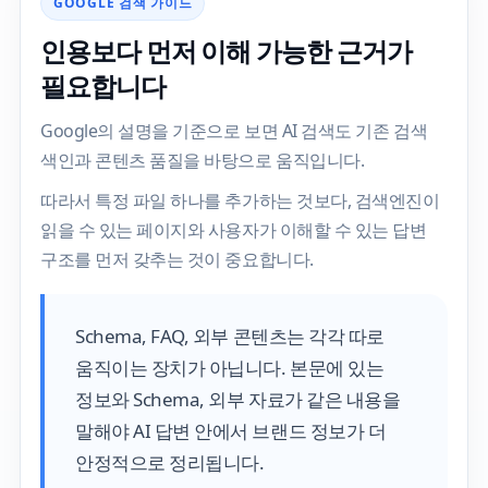
GOOGLE 검색 가이드
인용보다 먼저 이해 가능한 근거가
필요합니다
Google의 설명을 기준으로 보면 AI 검색도 기존 검색
색인과 콘텐츠 품질을 바탕으로 움직입니다.
따라서 특정 파일 하나를 추가하는 것보다, 검색엔진이
읽을 수 있는 페이지와 사용자가 이해할 수 있는 답변
구조를 먼저 갖추는 것이 중요합니다.
Schema, FAQ, 외부 콘텐츠는 각각 따로
움직이는 장치가 아닙니다. 본문에 있는
정보와 Schema, 외부 자료가 같은 내용을
말해야 AI 답변 안에서 브랜드 정보가 더
안정적으로 정리됩니다.