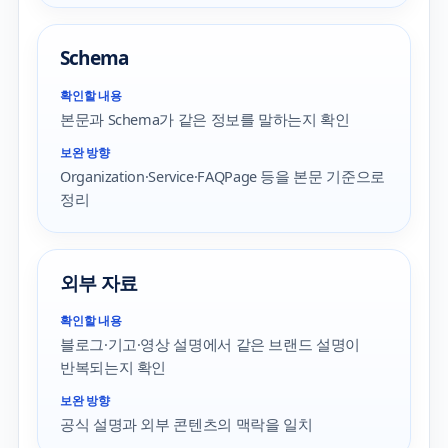
Schema
확인할 내용
본문과 Schema가 같은 정보를 말하는지 확인
보완 방향
Organization·Service·FAQPage 등을 본문 기준으로
정리
외부 자료
확인할 내용
블로그·기고·영상 설명에서 같은 브랜드 설명이
반복되는지 확인
보완 방향
공식 설명과 외부 콘텐츠의 맥락을 일치