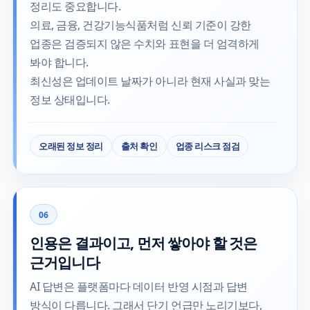
정리도 중요합니다.
의료, 금융, 건강기능식품처럼 신뢰 기준이 강한
업종은 검증되지 않은 수치와 표현을 더 엄격하게
봐야 합니다.
최신성은 업데이트 날짜가 아니라 현재 사실과 맞는
정보 상태입니다.
오래된 정보 정리
출처 확인
업종 리스크 점검
06
인용은 결과이고, 먼저 쌓아야 할 것은
근거입니다
AI 답변은 플랫폼마다 데이터 반영 시점과 답변
방식이 다릅니다. 그래서 단기 언급만 노리기보다,