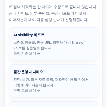
AI 검색 최적화는 한 페이지 수정으로 끝나지 않습니다.
공식 사이트, 외부 콘텐츠, 측정 리포트가 어떻게
이어지는지 봐야 다음 실행 순서가 선명해집니다.
AI Visibility 리포트
브랜드 언급률, 인용 URL, 경쟁사 대비 Share of
Voice를 질문별로 봅니다.
측정 기준 보기 →
월간 운영 시나리오
진단, 보완, 외부 자료 축적, 재확인이 한 달 안에서
어떻게 이어지는지 봅니다.
운영 흐름 보기 →