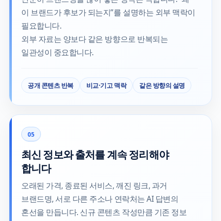
이 브랜드가 후보가 되는지”를 설명하는 외부 맥락이
필요합니다.
외부 자료는 양보다 같은 방향으로 반복되는
일관성이 중요합니다.
공개 콘텐츠 반복
비교·기고 맥락
같은 방향의 설명
05
최신 정보와 출처를 계속 정리해야
합니다
오래된 가격, 종료된 서비스, 깨진 링크, 과거
브랜드명, 서로 다른 주소나 연락처는 AI 답변의
혼선을 만듭니다. 신규 콘텐츠 작성만큼 기존 정보