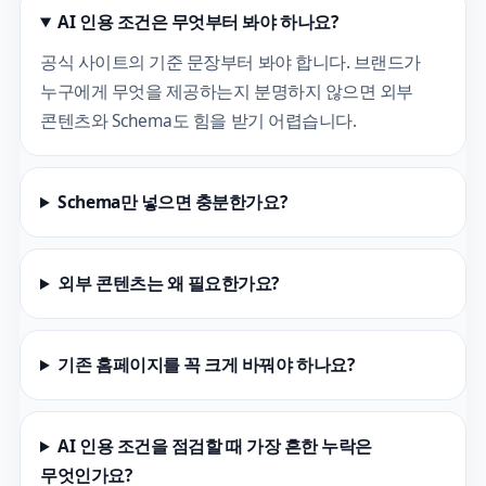
AI 인용 조건은 무엇부터 봐야 하나요?
공식 사이트의 기준 문장부터 봐야 합니다. 브랜드가
누구에게 무엇을 제공하는지 분명하지 않으면 외부
콘텐츠와 Schema도 힘을 받기 어렵습니다.
Schema만 넣으면 충분한가요?
외부 콘텐츠는 왜 필요한가요?
기존 홈페이지를 꼭 크게 바꿔야 하나요?
AI 인용 조건을 점검할 때 가장 흔한 누락은
무엇인가요?