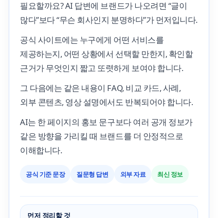
필요할까요? AI 답변에 브랜드가 나오려면 “글이
많다”보다 “무슨 회사인지 분명하다”가 먼저입니다.
공식 사이트에는 누구에게 어떤 서비스를
제공하는지, 어떤 상황에서 선택할 만한지, 확인할
근거가 무엇인지 짧고 또렷하게 보여야 합니다.
그 다음에는 같은 내용이 FAQ, 비교 카드, 사례,
외부 콘텐츠, 영상 설명에서도 반복되어야 합니다.
AI는 한 페이지의 홍보 문구보다 여러 공개 정보가
같은 방향을 가리킬 때 브랜드를 더 안정적으로
이해합니다.
공식 기준 문장
질문형 답변
외부 자료
최신 정보
먼저 정리할 것