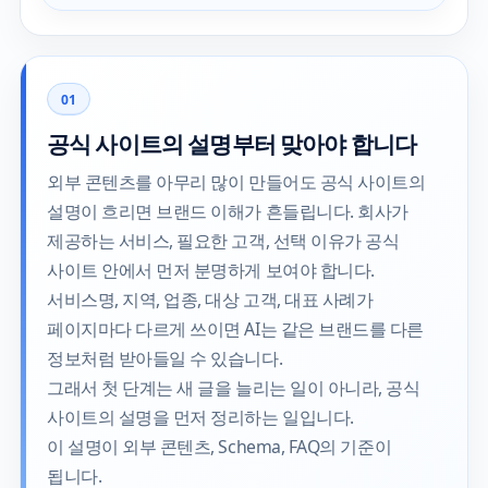
01
공식 사이트의 설명부터 맞아야 합니다
외부 콘텐츠를 아무리 많이 만들어도 공식 사이트의
설명이 흐리면 브랜드 이해가 흔들립니다. 회사가
제공하는 서비스, 필요한 고객, 선택 이유가 공식
사이트 안에서 먼저 분명하게 보여야 합니다.
서비스명, 지역, 업종, 대상 고객, 대표 사례가
페이지마다 다르게 쓰이면 AI는 같은 브랜드를 다른
정보처럼 받아들일 수 있습니다.
그래서 첫 단계는 새 글을 늘리는 일이 아니라, 공식
사이트의 설명을 먼저 정리하는 일입니다.
이 설명이 외부 콘텐츠, Schema, FAQ의 기준이
됩니다.