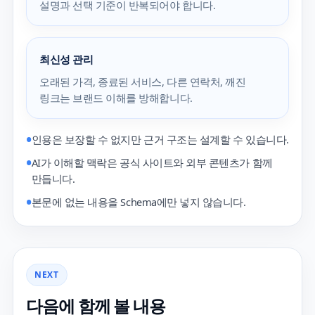
설명과 선택 기준이 반복되어야 합니다.
최신성 관리
오래된 가격, 종료된 서비스, 다른 연락처, 깨진
링크는 브랜드 이해를 방해합니다.
인용은 보장할 수 없지만 근거 구조는 설계할 수 있습니다.
AI가 이해할 맥락은 공식 사이트와 외부 콘텐츠가 함께
만듭니다.
본문에 없는 내용을 Schema에만 넣지 않습니다.
NEXT
다음에 함께 볼 내용