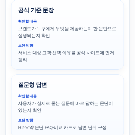
공식 기준 문장
확인할 내용
브랜드가 누구에게 무엇을 제공하는지 한 문단으로
설명되는지 확인
보완 방향
서비스·대상 고객·선택 이유를 공식 사이트에 먼저
정리
질문형 답변
확인할 내용
사용자가 실제로 묻는 질문에 바로 답하는 문단이
있는지 확인
보완 방향
H2·요약 문단·FAQ·비교 카드로 답변 단위 구성