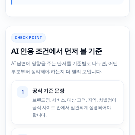
CHECK POINT
AI 인용 조건에서 먼저 볼 기준
AI 답변에 영향을 주는 단서를 기준별로 나누면, 어떤
부분부터 정리해야 하는지 더 빨리 보입니다.
공식 기준 문장
1
브랜드명, 서비스, 대상 고객, 지역, 차별점이
공식 사이트 안에서 일관되게 설명되어야
합니다.