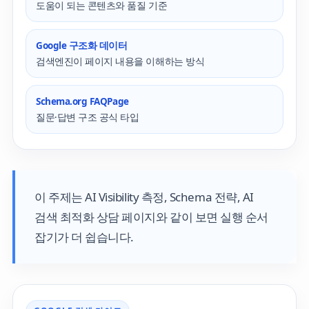
도움이 되는 콘텐츠와 품질 기준
Google 구조화 데이터
검색엔진이 페이지 내용을 이해하는 방식
Schema.org FAQPage
질문·답변 구조 공식 타입
이 주제는
AI Visibility 측정
,
Schema 전략
,
AI
검색 최적화 상담 페이지
와 같이 보면 실행 순서
잡기가 더 쉽습니다.