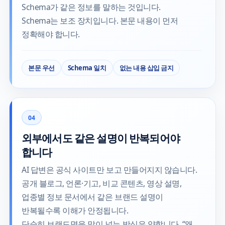
Schema가 같은 정보를 말하는 것입니다.
Schema는 보조 장치입니다. 본문 내용이 먼저
정확해야 합니다.
본문 우선
Schema 일치
없는 내용 삽입 금지
04
외부에서도 같은 설명이 반복되어야
합니다
AI 답변은 공식 사이트만 보고 만들어지지 않습니다.
공개 블로그, 언론·기고, 비교 콘텐츠, 영상 설명,
업종별 정보 문서에서 같은 브랜드 설명이
반복될수록 이해가 안정됩니다.
단순히 브랜드명을 많이 넣는 방식은 약합니다. “왜