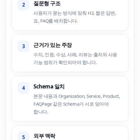
질문형 구조
2
사용자가 묻는 방식에 맞춰 H2, 짧은 답변,
표, FAQ를 배치합니다.
근거가 있는 주장
3
수치, 인증, 수상, 사례, 리뷰는 출처와 사용
가능 범위가 확인되어야 합니다.
Schema 일치
4
본문 내용과 Organization, Service, Product,
FAQPage 같은 Schema가 서로 맞아야
합니다.
외부 맥락
5