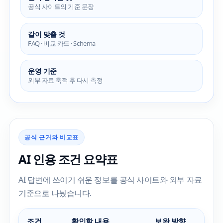
공식 사이트의 기준 문장
같이 맞출 것
FAQ · 비교 카드 · Schema
운영 기준
외부 자료 축적 후 다시 측정
공식 근거와 비교표
AI 인용 조건 요약표
AI 답변에 쓰이기 쉬운 정보를 공식 사이트와 외부 자료
기준으로 나눴습니다.
조건
확인할 내용
보완 방향