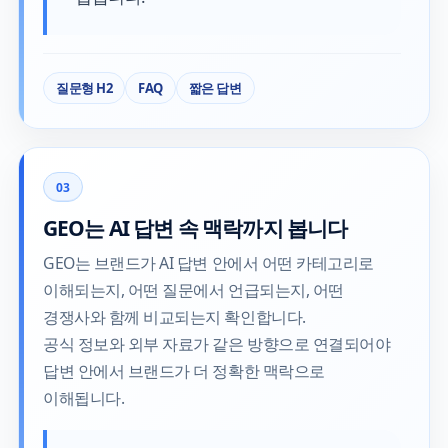
질문형 H2
FAQ
짧은 답변
03
GEO는 AI 답변 속 맥락까지 봅니다
GEO는 브랜드가 AI 답변 안에서 어떤 카테고리로
이해되는지, 어떤 질문에서 언급되는지, 어떤
경쟁사와 함께 비교되는지 확인합니다.
공식 정보와 외부 자료가 같은 방향으로 연결되어야
답변 안에서 브랜드가 더 정확한 맥락으로
이해됩니다.