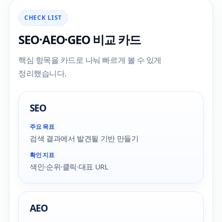
CHECK LIST
SEO·AEO·GEO 비교 카드
핵심 항목을 카드로 나눠 빠르게 볼 수 있게
정리했습니다.
SEO
주요 목표
검색 결과에서 발견될 기반 만들기
확인 지표
색인·순위·클릭·대표 URL
AEO