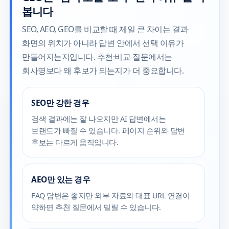
봅니다
SEO, AEO, GEO를 비교할 때 제일 큰 차이는 결과
화면의 위치가 아니라 답변 안에서 선택 이유가
만들어지는지입니다. 추천·비교 질문에서는
회사명보다 왜 후보가 되는지가 더 중요합니다.
SEO만 강한 경우
검색 결과에는 잘 나오지만 AI 답변에서는
브랜드가 빠질 수 있습니다. 페이지 순위와 답변
후보는 다르게 움직입니다.
AEO만 있는 경우
FAQ 답변은 좋지만 외부 자료와 대표 URL 연결이
약하면 추천 질문에서 밀릴 수 있습니다.