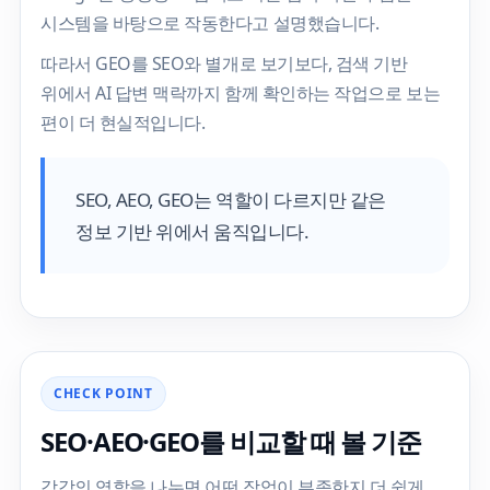
시스템을 바탕으로 작동한다고 설명했습니다.
따라서 GEO를 SEO와 별개로 보기보다, 검색 기반
위에서 AI 답변 맥락까지 함께 확인하는 작업으로 보는
편이 더 현실적입니다.
SEO, AEO, GEO는 역할이 다르지만 같은
정보 기반 위에서 움직입니다.
CHECK POINT
SEO·AEO·GEO를 비교할 때 볼 기준
각각의 역할을 나누면 어떤 작업이 부족한지 더 쉽게