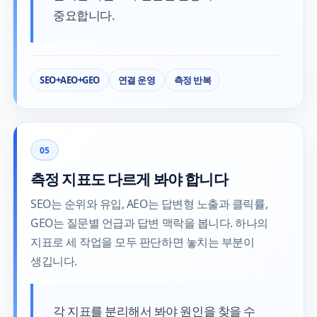
중요합니다.
SEO+AEO+GEO
연결 운영
측정 반복
05
측정 지표도 다르게 봐야 합니다
SEO는 순위와 유입, AEO는 답변형 노출과 클릭률,
GEO는 질문별 언급과 답변 맥락을 봅니다. 하나의
지표로 세 작업을 모두 판단하면 놓치는 부분이
생깁니다.
각 지표를 분리해서 봐야 원인을 찾을 수