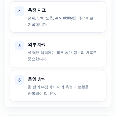
측정 지표
4
순위, 답변 노출, AI Visibility를 각각 따로
기록합니다.
외부 자료
5
AI 답변 맥락에는 외부 공개 정보의 반복도
중요합니다.
운영 방식
6
한 번의 수정이 아니라 측정과 보완을
반복해야 합니다.