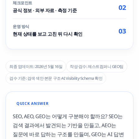
체크포인트
02
공식 정보 · 외부 자료 · 측정 기준
운영 방식
03
현재 상태를 보고 고친 뒤 다시 확인
최종 업데이트: 2026년 5월 16일
작성·검수: 제스트컴퍼니 GEO팀
검수 기준: 검색 색인·본문 구조·AI Visibility·Schema 확인
QUICK ANSWER
SEO, AEO, GEO는 어떻게 구분해야 할까요? SEO는
검색 결과에서 발견되는 기반을 만들고, AEO는
질문에 바로 답하는 구조를 만들며, GEO는 AI 답변