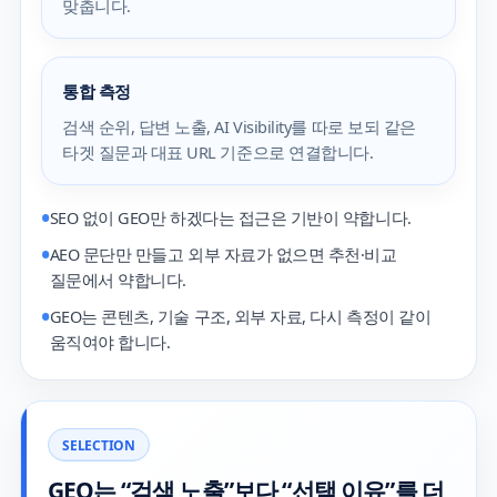
맞춥니다.
통합 측정
검색 순위, 답변 노출, AI Visibility를 따로 보되 같은
타겟 질문과 대표 URL 기준으로 연결합니다.
SEO 없이 GEO만 하겠다는 접근은 기반이 약합니다.
AEO 문단만 만들고 외부 자료가 없으면 추천·비교
질문에서 약합니다.
GEO는 콘텐츠, 기술 구조, 외부 자료, 다시 측정이 같이
움직여야 합니다.
SELECTION
GEO는 “검색 노출”보다 “선택 이유”를 더