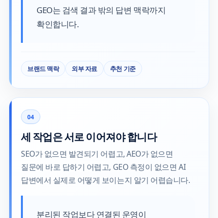
GEO는 검색 결과 밖의 답변 맥락까지
확인합니다.
브랜드 맥락
외부 자료
추천 기준
04
세 작업은 서로 이어져야 합니다
SEO가 없으면 발견되기 어렵고, AEO가 없으면
질문에 바로 답하기 어렵고, GEO 측정이 없으면 AI
답변에서 실제로 어떻게 보이는지 알기 어렵습니다.
분리된 작업보다 연결된 운영이