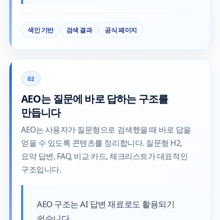
색인 기반
검색 결과
공식 페이지
02
AEO는 질문에 바로 답하는 구조를
만듭니다
AEO는 사용자가 질문형으로 검색했을 때 바로 답을
얻을 수 있도록 콘텐츠를 정리합니다. 질문형 H2,
요약 답변, FAQ, 비교 카드, 체크리스트가 대표적인
구조입니다.
AEO 구조는 AI 답변 재료로도 활용되기
쉽습니다.