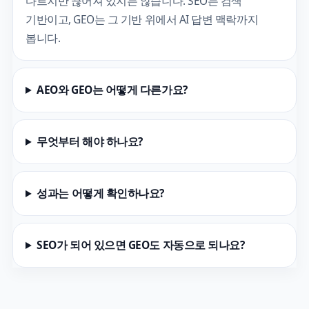
다르지만 끊어져 있지는 않습니다. SEO는 검색
기반이고, GEO는 그 기반 위에서 AI 답변 맥락까지
봅니다.
AEO와 GEO는 어떻게 다른가요?
무엇부터 해야 하나요?
성과는 어떻게 확인하나요?
SEO가 되어 있으면 GEO도 자동으로 되나요?