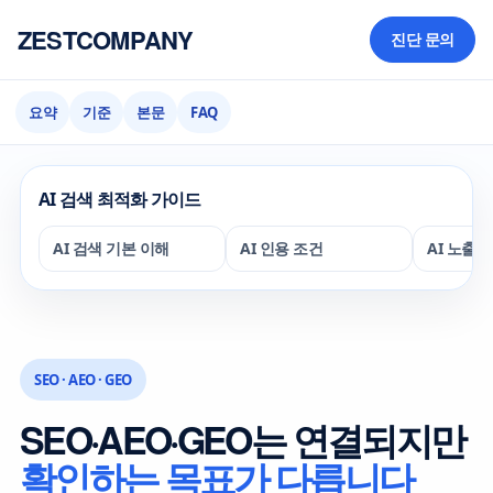
ZESTCOMPANY
진단 문의
요약
기준
본문
FAQ
AI 검색 최적화 가이드
AI 검색 기본 이해
AI 인용 조건
AI 노출 
SEO · AEO · GEO
SEO·AEO·GEO는 연결되지만
확인하는 목표가 다릅니다