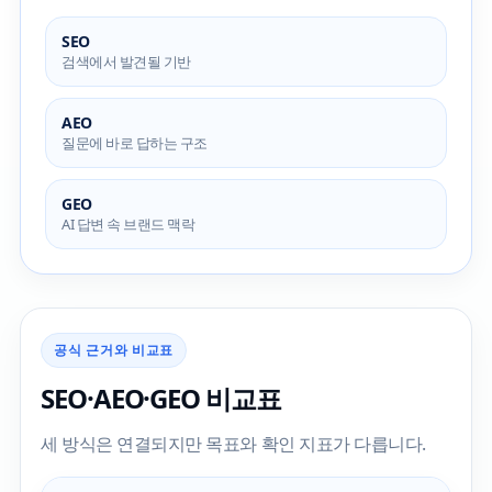
SEO
검색에서 발견될 기반
AEO
질문에 바로 답하는 구조
GEO
AI 답변 속 브랜드 맥락
공식 근거와 비교표
SEO·AEO·GEO 비교표
세 방식은 연결되지만 목표와 확인 지표가 다릅니다.