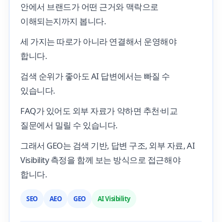
안에서 브랜드가 어떤 근거와 맥락으로
이해되는지까지 봅니다.
세 가지는 따로가 아니라 연결해서 운영해야
합니다.
검색 순위가 좋아도 AI 답변에서는 빠질 수
있습니다.
FAQ가 있어도 외부 자료가 약하면 추천·비교
질문에서 밀릴 수 있습니다.
그래서 GEO는 검색 기반, 답변 구조, 외부 자료, AI
Visibility 측정을 함께 보는 방식으로 접근해야
합니다.
SEO
AEO
GEO
AI Visibility