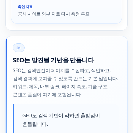
확인 지표
공식 사이트·외부 자료·다시 측정 루프
01
SEO는 발견될 기반을 만듭니다
SEO는 검색엔진이 페이지를 수집하고, 색인하고,
검색 결과에 보여줄 수 있도록 만드는 기본 일입니다.
키워드, 제목, 내부 링크, 페이지 속도, 기술 구조,
콘텐츠 품질이 여기에 포함됩니다.
GEO도 검색 기반이 약하면 출발점이
흔들립니다.