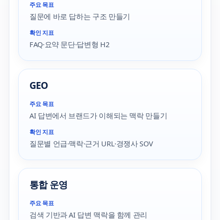
주요 목표
질문에 바로 답하는 구조 만들기
확인 지표
FAQ·요약 문단·답변형 H2
GEO
주요 목표
AI 답변에서 브랜드가 이해되는 맥락 만들기
확인 지표
질문별 언급·맥락·근거 URL·경쟁사 SOV
통합 운영
주요 목표
검색 기반과 AI 답변 맥락을 함께 관리