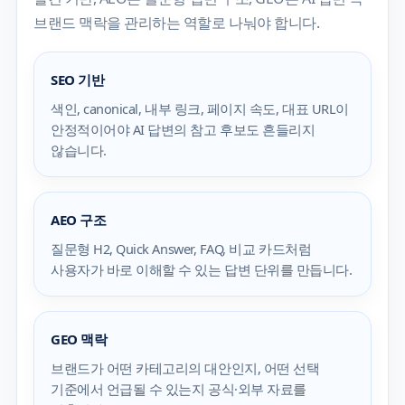
브랜드 맥락을 관리하는 역할로 나눠야 합니다.
SEO 기반
색인, canonical, 내부 링크, 페이지 속도, 대표 URL이
안정적이어야 AI 답변의 참고 후보도 흔들리지
않습니다.
AEO 구조
질문형 H2, Quick Answer, FAQ, 비교 카드처럼
사용자가 바로 이해할 수 있는 답변 단위를 만듭니다.
GEO 맥락
브랜드가 어떤 카테고리의 대안인지, 어떤 선택
기준에서 언급될 수 있는지 공식·외부 자료를