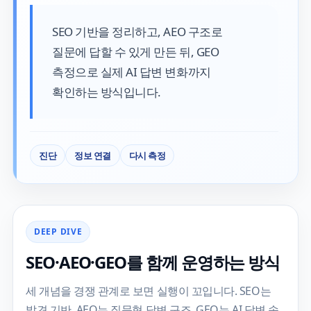
SEO 기반을 정리하고, AEO 구조로
질문에 답할 수 있게 만든 뒤, GEO
측정으로 실제 AI 답변 변화까지
확인하는 방식입니다.
진단
정보 연결
다시 측정
DEEP DIVE
SEO·AEO·GEO를 함께 운영하는 방식
세 개념을 경쟁 관계로 보면 실행이 꼬입니다. SEO는
발견 기반, AEO는 질문형 답변 구조, GEO는 AI 답변 속