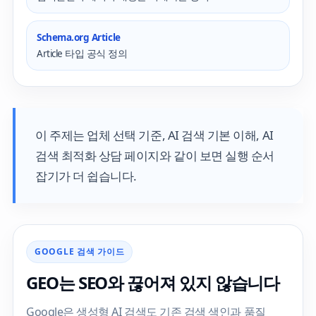
Schema.org Article
Article 타입 공식 정의
이 주제는
업체 선택 기준
,
AI 검색 기본 이해
,
AI
검색 최적화 상담 페이지
와 같이 보면 실행 순서
잡기가 더 쉽습니다.
GOOGLE 검색 가이드
GEO는 SEO와 끊어져 있지 않습니다
Google은 생성형 AI 검색도 기존 검색 색인과 품질