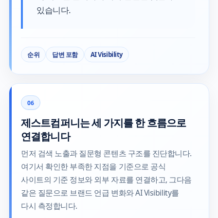
있습니다.
순위
답변 포함
AI Visibility
06
제스트컴퍼니는 세 가지를 한 흐름으로
연결합니다
먼저 검색 노출과 질문형 콘텐츠 구조를 진단합니다.
여기서 확인한 부족한 지점을 기준으로 공식
사이트의 기준 정보와 외부 자료를 연결하고, 그다음
같은 질문으로 브랜드 언급 변화와 AI Visibility를
다시 측정합니다.