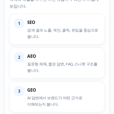
보입니다.
SEO
1
검색 결과 노출, 색인, 클릭, 유입을 중심으로
봅니다.
AEO
2
질문형 제목, 짧은 답변, FAQ, 스니펫 구조를
봅니다.
GEO
3
AI 답변에서 브랜드가 어떤 근거로
이해되는지 봅니다.