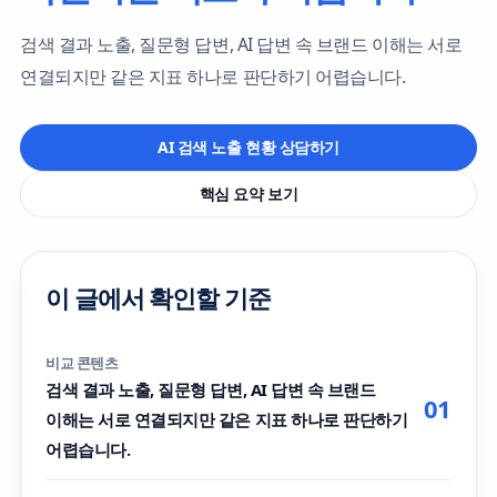
검색 결과 노출, 질문형 답변, AI 답변 속 브랜드 이해는 서로
연결되지만 같은 지표 하나로 판단하기 어렵습니다.
AI 검색 노출 현황 상담하기
핵심 요약 보기
이 글에서 확인할 기준
비교 콘텐츠
검색 결과 노출, 질문형 답변, AI 답변 속 브랜드
01
이해는 서로 연결되지만 같은 지표 하나로 판단하기
어렵습니다.