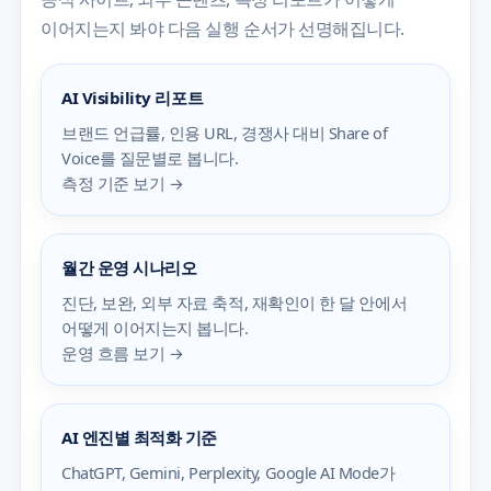
이어지는지 봐야 다음 실행 순서가 선명해집니다.
AI Visibility 리포트
브랜드 언급률, 인용 URL, 경쟁사 대비 Share of
Voice를 질문별로 봅니다.
측정 기준 보기 →
월간 운영 시나리오
진단, 보완, 외부 자료 축적, 재확인이 한 달 안에서
어떻게 이어지는지 봅니다.
운영 흐름 보기 →
AI 엔진별 최적화 기준
ChatGPT, Gemini, Perplexity, Google AI Mode가