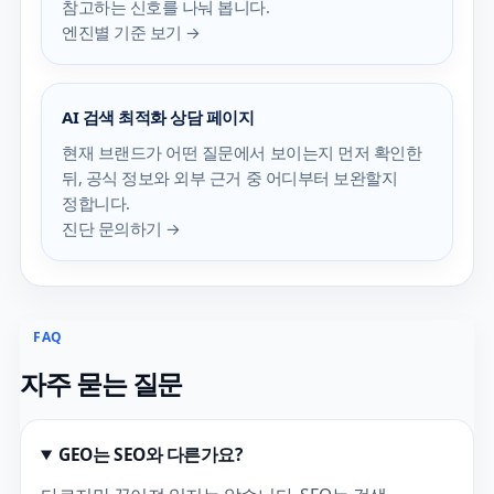
참고하는 신호를 나눠 봅니다.
엔진별 기준 보기 →
AI 검색 최적화 상담 페이지
현재 브랜드가 어떤 질문에서 보이는지 먼저 확인한
뒤, 공식 정보와 외부 근거 중 어디부터 보완할지
정합니다.
진단 문의하기 →
FAQ
자주 묻는 질문
GEO는 SEO와 다른가요?