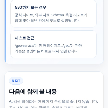
GEO까지 보는 경우
공식 사이트, 외부 자료, Schema, 측정 리포트가
함께 맞아 답변 안에서 후보로 설명됩니다.
제스트 접근
/geo-service/는 전환 페이지로, /geo/는 판단
기준을 설명하는 허브로 나눠 연결합니다.
NEXT
다음에 함께 볼 내용
AI 검색 최적화는 한 페이지 수정으로 끝나지 않습니다.
공식 사이트, 외부 콘텐츠, 측정 리포트가 어떻게